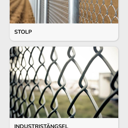
STOLP
INDUSTRISTÄNGSEL